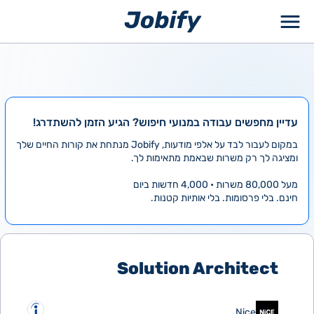
ילוג
תוכן
עדיין מחפשים עבודה במנועי חיפוש? הגיע הזמן להשתדרג!
במקום לעבור לבד על אלפי מודעות, Jobify מנתחת את קורות החיים שלך
ומציגה לך רק משרות שבאמת מתאימות לך.
מעל 80,000 משרות • 4,000 חדשות ביום
חינם. בלי פרסומות. בלי אותיות קטנות.
Solution Architect
Nice