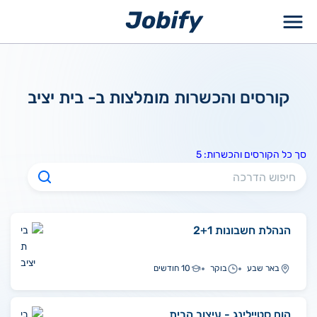
ילוג
תוכן
קורסים והכשרות מומלצות ב- בית יציב
סך כל הקורסים והכשרות: 5
הנהלת חשבונות 2+1
באר שבע
בוקר
10 חודשים
הום סטיילינג - עיצוב הבית