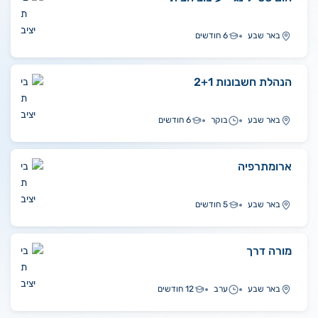
באר שבע
6 חודשים
הנהלת חשבונות 2+1
באר שבע
בוקר
6 חודשים
ארומתרפיה
באר שבע
5 חודשים
מורה דרך
באר שבע
ערב
12 חודשים