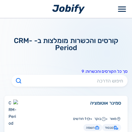
ילוג
תוכן
קורסים והכשרות מומלצות ב- CRM-
Period
סך כל הקורסים והכשרות: 9
סמינר אוטומציה
מאור
בוקר
1 חודשים
סבסוד
השמה