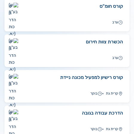
קורס חומ"ס
ערב
הכשרת צוות חירום
ערב
קורס רישיון למפעיל מכונה ניידת
קרית גת
בוקר
הדרכת עבודה בגובה
קרית גת
בוקר