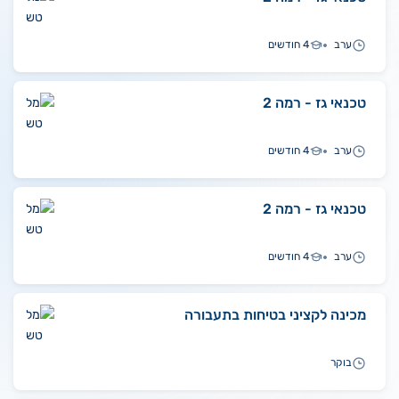
ערב
4 חודשים
טכנאי גז - רמה 2
ערב
4 חודשים
טכנאי גז - רמה 2
ערב
4 חודשים
מכינה לקציני בטיחות בתעבורה
בוקר