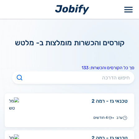
ילוג
תוכן
קורסים והכשרות מומלצות ב- מלטש
סך כל הקורסים והכשרות: 133
טכנאי גז - רמה 2
ערב
4 חודשים
טכנאי גז - רמה 2