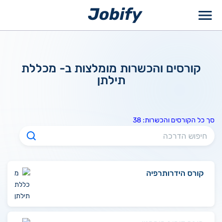
ילוג
תוכן
קורסים והכשרות מומלצות ב- מכללת
תילתן
סך כל הקורסים והכשרות: 38
קורס הידרותרפיה