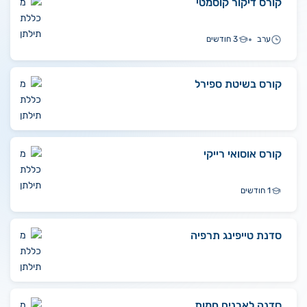
קורס דיקור קוסמטי
ערב
3 חודשים
קורס בשיטת ספירל
קורס אוסואי רייקי
1 חודשים
סדנת טייפינג תרפיה
סדנה לאבנים חמות