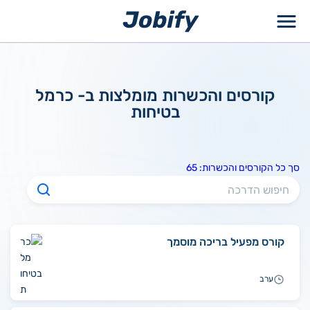
ילוג
תוכן
קורסים והכשרות מומלצות ב- כרמל
בטיחות
סך כל הקורסים והכשרות: 65
קורס מפעיל בריכה מוסמך
ערב