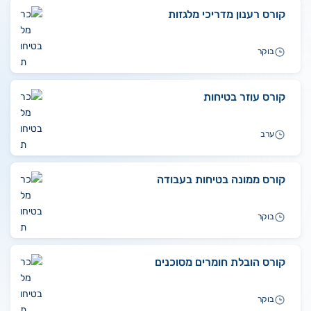
קורס רענון מדריכי מלגזות
בוקר
קורס עוזר בטיחות
ערב
קורס ממונה בטיחות בעבודה
בוקר
קורס הובלת חומרים מסוכנים
בוקר