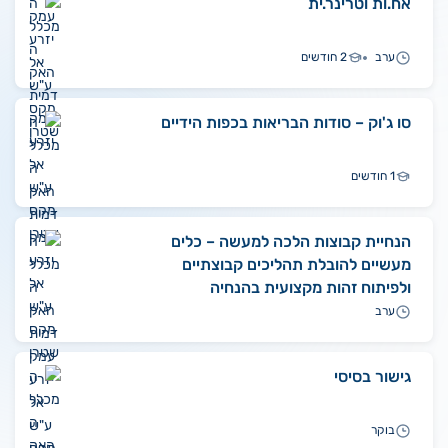
אח.ות וטרינר.ית
ערב
2 חודשים
סו ג'וק – סודות הבריאות בכפות הידיים
1 חודשים
הנחיית קבוצות הלכה למעשה – כלים
מעשיים להובלת תהליכים קבוצתיים
ולפיתוח זהות מקצועית בהנחיה
ערב
גישור בסיסי
בוקר