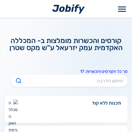
ילוג
תוכן
קורסים והכשרות מומלצות ב- המכללה
האקדמית עמק יזרעאל ע"ש מקס שטרן
סך כל הקורסים והכשרות: 17
תכנות ללא קוד