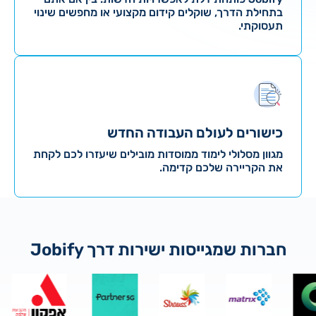
בתחילת הדרך, שוקלים קידום מקצועי או מחפשים שינוי
תעסוקתי.
כישורים לעולם העבודה החדש
מגוון מסלולי לימוד ממוסדות מובילים שיעזרו לכם לקחת
את הקריירה שלכם קדימה.
חברות שמגייסות ישירות דרך Jobify