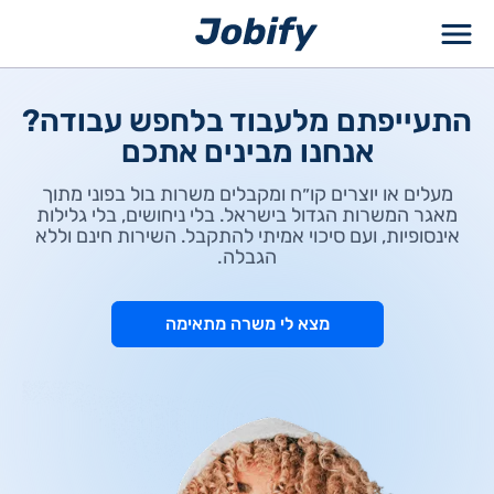
ילוג
תוכן
התעייפתם מלעבוד בלחפש עבודה?
אנחנו מבינים אתכם
מעלים או יוצרים קו״ח ומקבלים משרות בול בפוני מתוך
מאגר המשרות הגדול בישראל. בלי ניחושים, בלי גלילות
אינסופיות, ועם סיכוי אמיתי להתקבל. השירות חינם וללא
הגבלה.
מצא לי משרה מתאימה