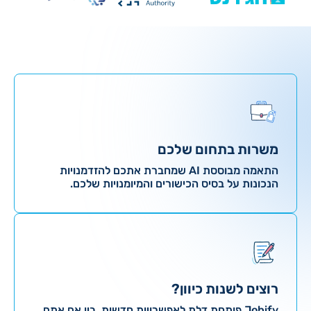
משרות בתחום שלכם
התאמה מבוססת AI שמחברת אתכם להזדמנויות
הנכונות על בסיס הכישורים והמיומנויות שלכם.
רוצים לשנות כיוון?
Jobify פותחת דלת לאפשרויות חדשות. בין אם אתם